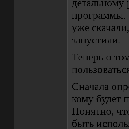
детальному
программы. 
уже скачали
запустили.
Теперь о том
пользоваться
Сначала опр
кому будет 
Понятно, чт
быть исполь