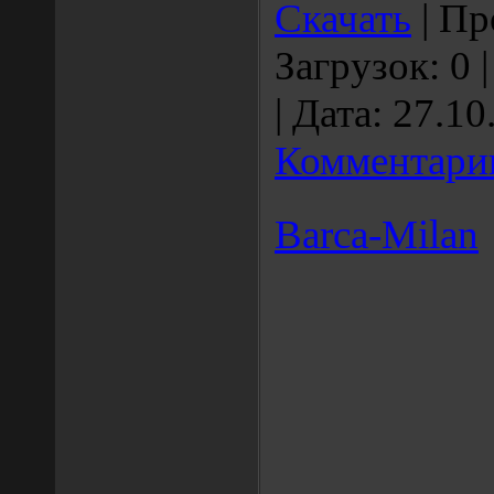
Скачать
|
Пр
Загрузок:
0
|
Дата:
27.10
Комментарии
Barca-Milan